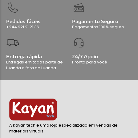
Pedidos fáceis
Pagamento Seguro
+244 921 21 21 36
Pagamentos 100% seguro
Entrega rápida
24/7 Apoio
Entregas em todas parte de
Pronto para você
Luanda e fora de Luanda
A Kayan tech é uma loja especializada em vendas de
materiais virtuais