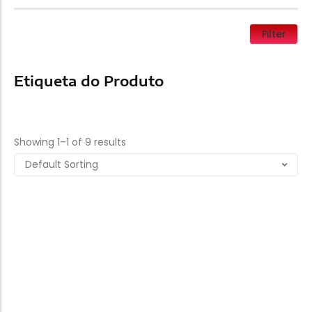
Filter
Etiqueta do Produto
Produtos
Showing 1–1 of 9 results