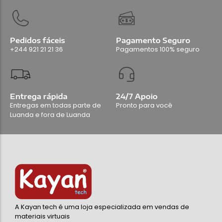
Pedidos fáceis
Pagamento Seguro
+244 921 21 21 36
Pagamentos 100% seguro
Entrega rápida
24/7 Apoio
Entregas em todas parte de
Pronto para você
Luanda e fora de Luanda
A Kayan tech é uma loja especializada em vendas de
materiais virtuais