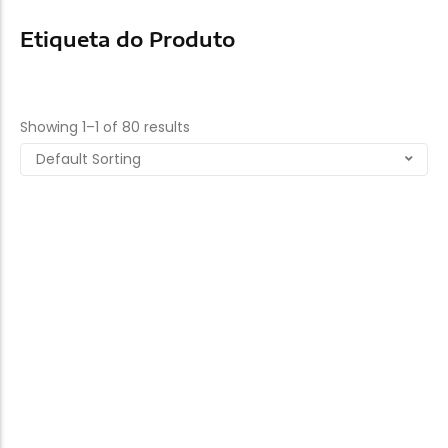
Etiqueta do Produto
Produtos
Showing 1–1 of 80 results