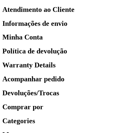
Atendimento ao Cliente
Informações de envio
Minha Conta
Política de devolução
Warranty Details
Acompanhar pedido
Devoluções/Trocas
Comprar por
Categories