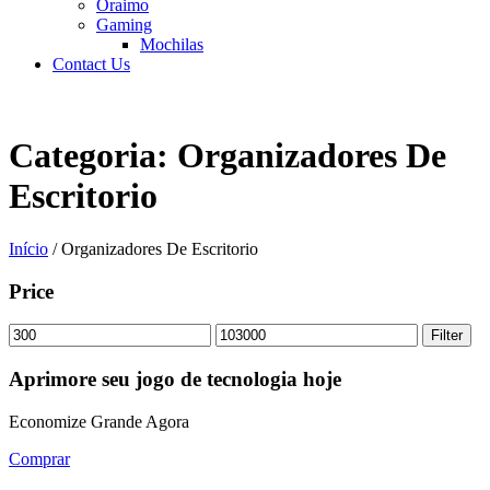
Oraimo
Gaming
Mochilas
Contact Us
Categoria:
Organizadores De
Escritorio
Início
/ Organizadores De Escritorio
Price
Filter
Aprimore seu jogo de tecnologia hoje
Economize Grande Agora
Comprar