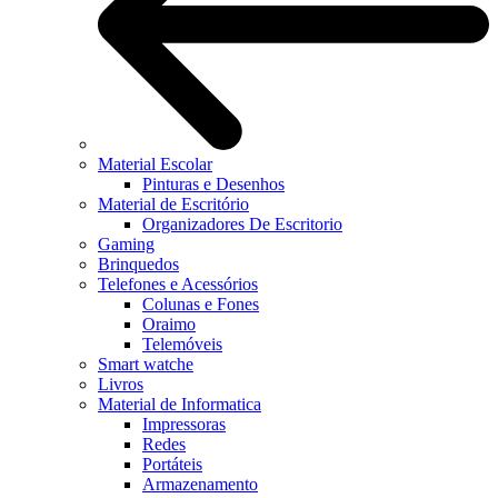
Material Escolar
Pinturas e Desenhos
Material de Escritório
Organizadores De Escritorio
Gaming
Brinquedos
Telefones e Acessórios
Colunas e Fones
Oraimo
Telemóveis
Smart watche
Livros
Material de Informatica
Impressoras
Redes
Portáteis
Armazenamento