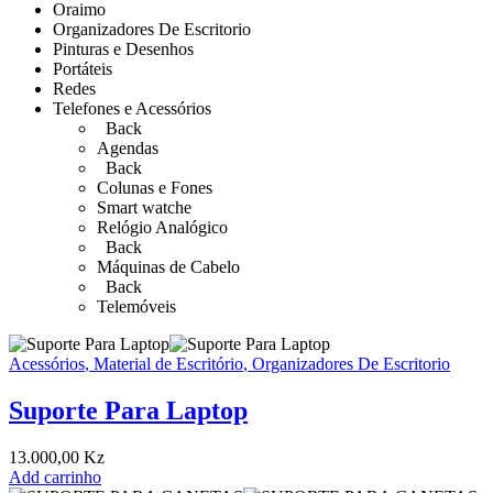
Oraimo
Organizadores De Escritorio
Pinturas e Desenhos
Portáteis
Redes
Telefones e Acessórios
Back
Agendas
Back
Colunas e Fones
Smart watche
Relógio Analógico
Back
Máquinas de Cabelo
Back
Telemóveis
Acessórios
,
Material de Escritório
,
Organizadores De Escritorio
Suporte Para Laptop
13.000,00
Kz
Add carrinho