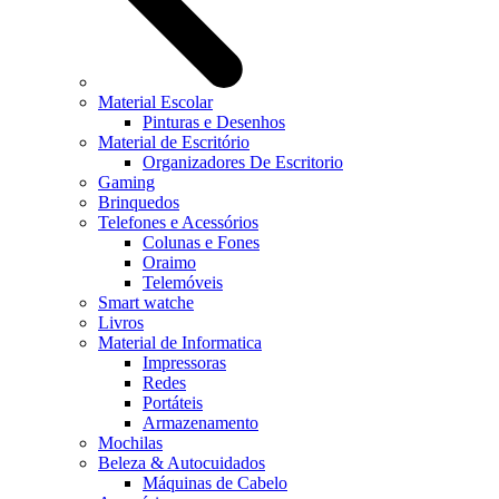
Material Escolar
Pinturas e Desenhos
Material de Escritório
Organizadores De Escritorio
Gaming
Brinquedos
Telefones e Acessórios
Colunas e Fones
Oraimo
Telemóveis
Smart watche
Livros
Material de Informatica
Impressoras
Redes
Portáteis
Armazenamento
Mochilas
Beleza & Autocuidados
Máquinas de Cabelo