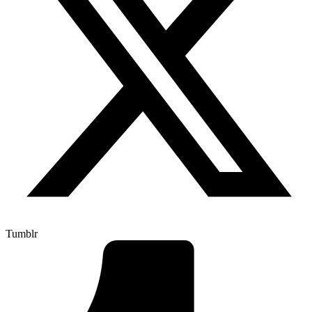
Tumblr