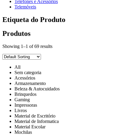
Telefones e Acessórios
Telemóveis
Etiqueta do Produto
Produtos
Showing 1–1 of 69 results
All
Sem categoria
Acessórios
Armazenamento
Beleza & Autocuidados
Brinquedos
Gaming
Impressoras
Livros
Material de Escritório
Material de Informatica
Material Escolar
Mochilas