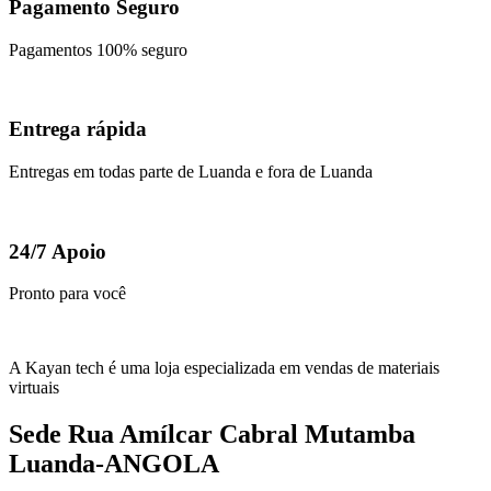
Pagamento Seguro
Pagamentos 100% seguro
Entrega rápida
Entregas em todas parte de Luanda e fora de Luanda
24/7 Apoio
Pronto para você
A Kayan tech é uma loja especializada em vendas de materiais
virtuais
Sede Rua Amílcar Cabral Mutamba
Luanda-ANGOLA