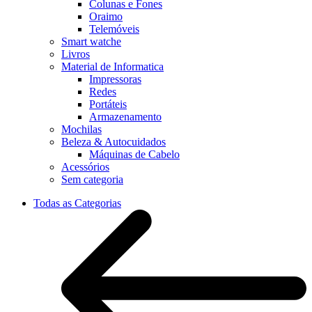
Colunas e Fones
Oraimo
Telemóveis
Smart watche
Livros
Material de Informatica
Impressoras
Redes
Portáteis
Armazenamento
Mochilas
Beleza & Autocuidados
Máquinas de Cabelo
Acessórios
Sem categoria
Todas as Categorias