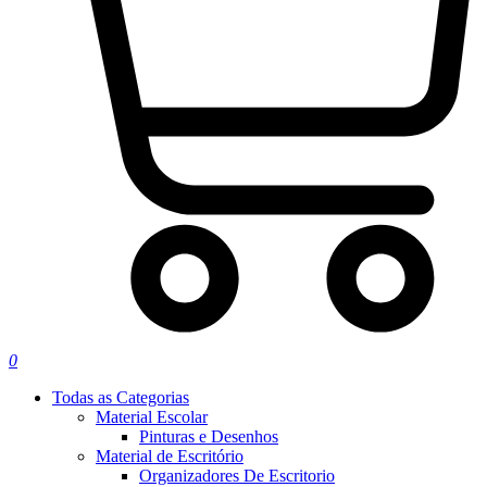
0
Todas as Categorias
Material Escolar
Pinturas e Desenhos
Material de Escritório
Organizadores De Escritorio