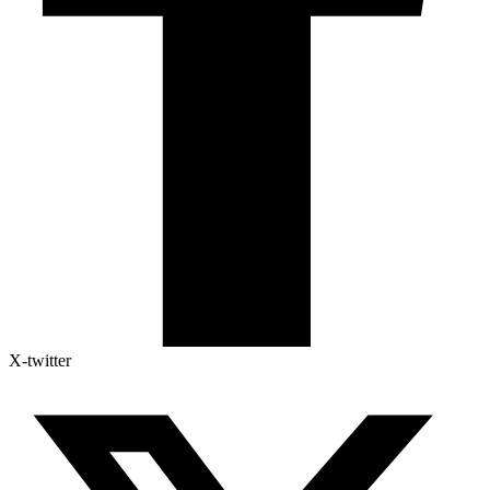
X-twitter