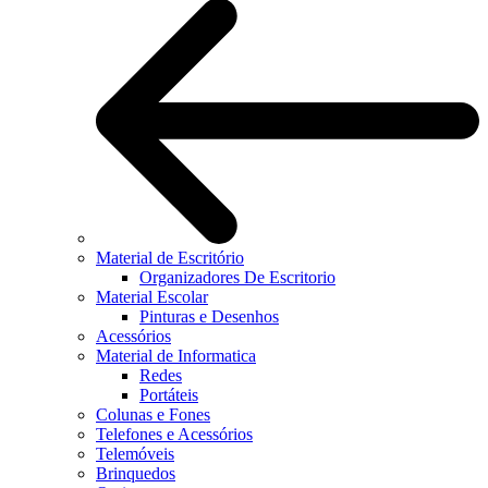
Material de Escritório
Organizadores De Escritorio
Material Escolar
Pinturas e Desenhos
Acessórios
Material de Informatica
Redes
Portáteis
Colunas e Fones
Telefones e Acessórios
Telemóveis
Brinquedos