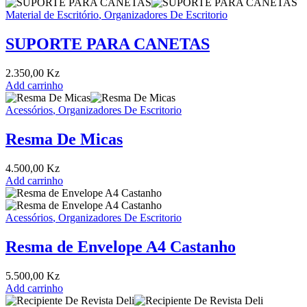
Material de Escritório
,
Organizadores De Escritorio
SUPORTE PARA CANETAS
2.350,00
Kz
Add carrinho
Acessórios
,
Organizadores De Escritorio
Resma De Micas
4.500,00
Kz
Add carrinho
Acessórios
,
Organizadores De Escritorio
Resma de Envelope A4 Castanho
5.500,00
Kz
Add carrinho