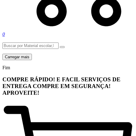
0
Carregar mais
Fim
COMPRE RÁPIDO! E FACIL
SERVIÇOS DE
ENTREGA
COMPRE EM SEGURANÇA!
APROVEITE!