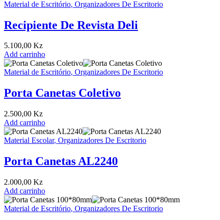
Material de Escritório
,
Organizadores De Escritorio
Recipiente De Revista Deli
5.100,00
Kz
Add carrinho
Material de Escritório
,
Organizadores De Escritorio
Porta Canetas Coletivo
2.500,00
Kz
Add carrinho
Material Escolar
,
Organizadores De Escritorio
Porta Canetas AL2240
2.000,00
Kz
Add carrinho
Material de Escritório
,
Organizadores De Escritorio