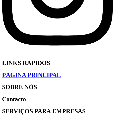
LINKS RÁPIDOS
PÁGINA PRINCIPAL
SOBRE NÓS
Contacto
SERVIÇOS PARA EMPRESAS