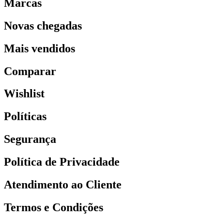
Marcas
Novas chegadas
Mais vendidos
Comparar
Wishlist
Políticas
Segurança
Política de Privacidade
Atendimento ao Cliente
Termos e Condições