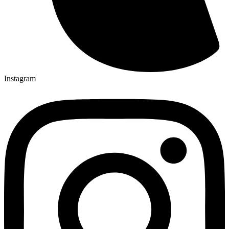
Instagram