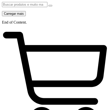
Carregar mais
End of Content.