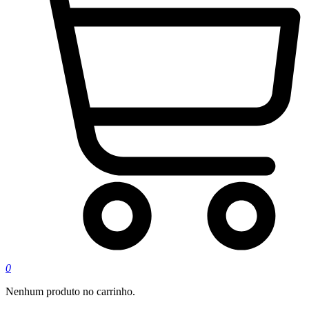
0
Nenhum produto no carrinho.