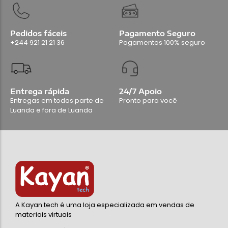
Pedidos fáceis
Pagamento Seguro
+244 921 21 21 36
Pagamentos 100% seguro
Entrega rápida
24/7 Apoio
Entregas em todas parte de
Pronto para você
Luanda e fora de Luanda
A Kayan tech é uma loja especializada em vendas de
materiais virtuais