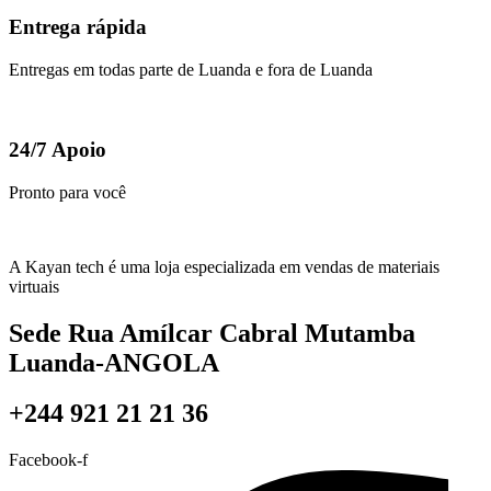
Entrega rápida
Entregas em todas parte de Luanda e fora de Luanda
24/7 Apoio
Pronto para você
A Kayan tech é uma loja especializada em vendas de materiais
virtuais
Sede Rua Amílcar Cabral Mutamba
Luanda-ANGOLA
+244 921 21 21 36
Facebook-f