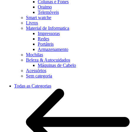
Colunas e Fones
Oraimo
Telemóveis
Smart watche
Livros
Material de Informatica
Impressoras
Redes
Portáteis
Armazenamento
Mochilas
Beleza & Autocuidados
Máquinas de Cabelo
Acessórios
Sem categoria
Todas as Categorias