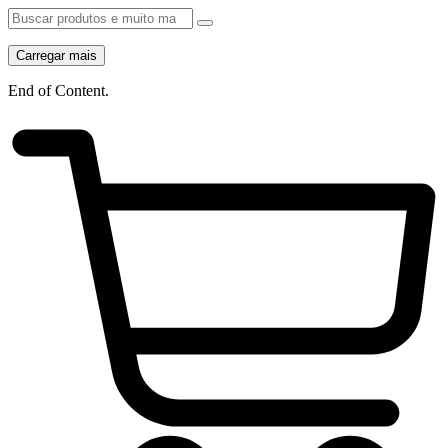
Carregar mais
End of Content.