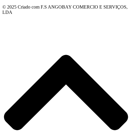
© 2025 Criado com F.S ANGOBAY COMERCIO E SERVIÇOS,
LDA