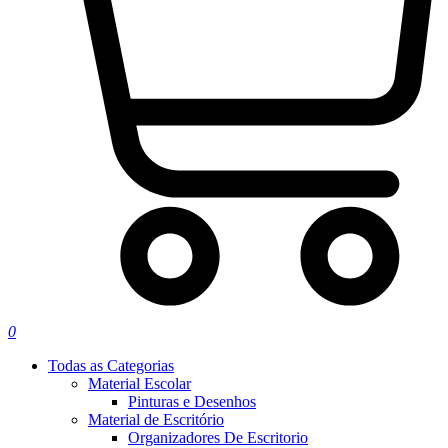
0
Todas as Categorias
Material Escolar
Pinturas e Desenhos
Material de Escritório
Organizadores De Escritorio