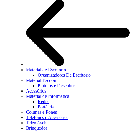
Material de Escritório
Organizadores De Escritorio
Material Escolar
Pinturas e Desenhos
Acessórios
Material de Informatica
Redes
Portáteis
Colunas e Fones
Telefones e Acessórios
Telemóveis
Brinquedos