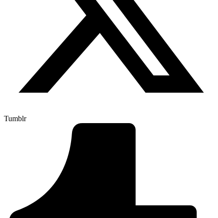
Tumblr