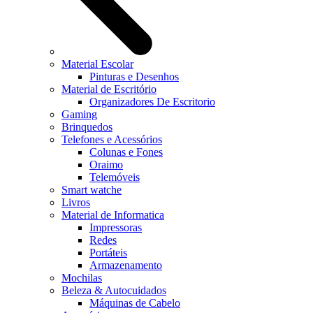
Material Escolar
Pinturas e Desenhos
Material de Escritório
Organizadores De Escritorio
Gaming
Brinquedos
Telefones e Acessórios
Colunas e Fones
Oraimo
Telemóveis
Smart watche
Livros
Material de Informatica
Impressoras
Redes
Portáteis
Armazenamento
Mochilas
Beleza & Autocuidados
Máquinas de Cabelo