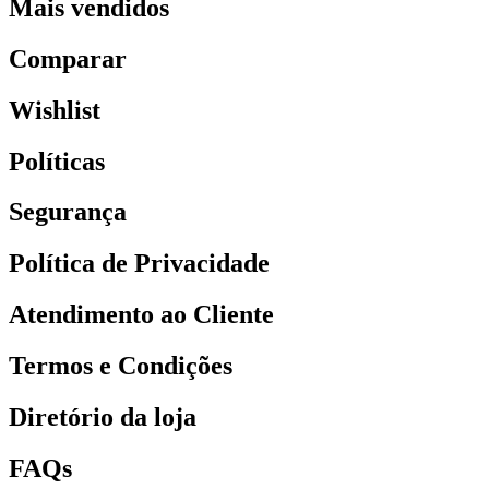
Mais vendidos
Comparar
Wishlist
Políticas
Segurança
Política de Privacidade
Atendimento ao Cliente
Termos e Condições
Diretório da loja
FAQs