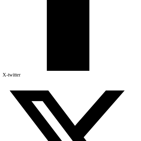
X-twitter