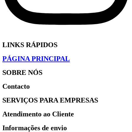
LINKS RÁPIDOS
PÁGINA PRINCIPAL
SOBRE NÓS
Contacto
SERVIÇOS PARA EMPRESAS
Atendimento ao Cliente
Informações de envio