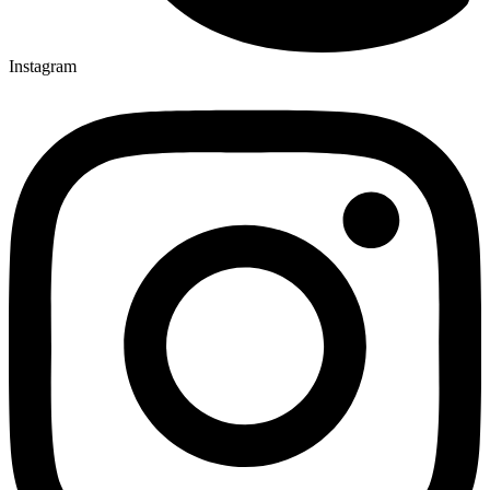
Instagram