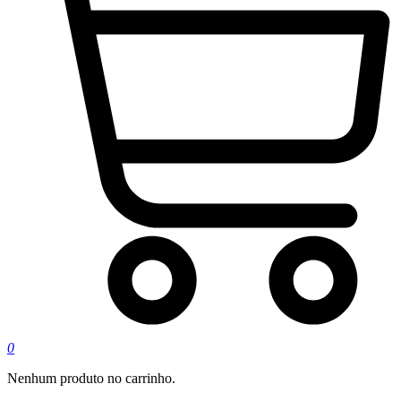
0
Nenhum produto no carrinho.