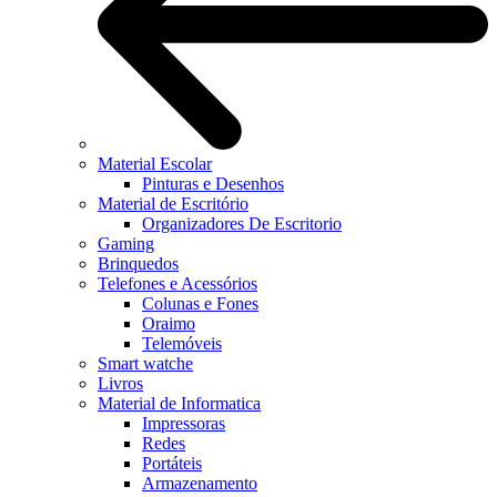
Material Escolar
Pinturas e Desenhos
Material de Escritório
Organizadores De Escritorio
Gaming
Brinquedos
Telefones e Acessórios
Colunas e Fones
Oraimo
Telemóveis
Smart watche
Livros
Material de Informatica
Impressoras
Redes
Portáteis
Armazenamento