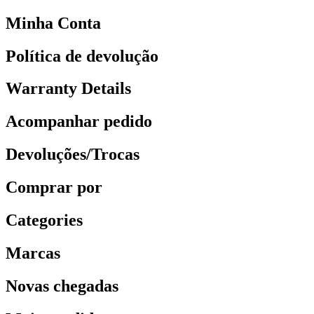
Minha Conta
Política de devolução
Warranty Details
Acompanhar pedido
Devoluções/Trocas
Comprar por
Categories
Marcas
Novas chegadas