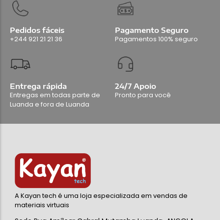
Pedidos fáceis
Pagamento Seguro
+244 921 21 21 36
Pagamentos 100% seguro
Entrega rápida
24/7 Apoio
Entregas em todas parte de
Pronto para você
Luanda e fora de Luanda
A Kayan tech é uma loja especializada em vendas de
materiais virtuais