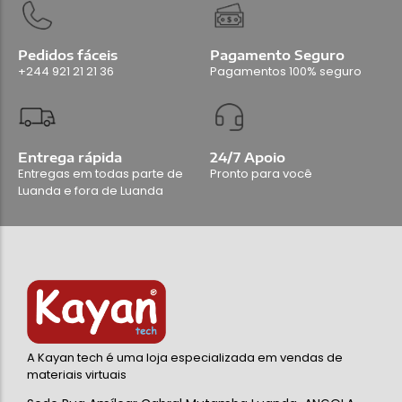
Pedidos fáceis
Pagamento Seguro
+244 921 21 21 36
Pagamentos 100% seguro
Entrega rápida
24/7 Apoio
Entregas em todas parte de
Pronto para você
Luanda e fora de Luanda
A Kayan tech é uma loja especializada em vendas de
materiais virtuais