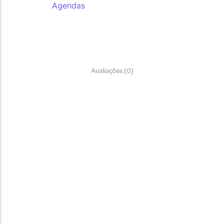
Categoria:
Agendas
Avaliações (0)