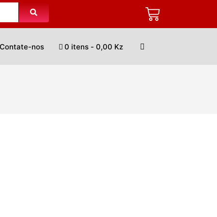
Contate-nos
0 itens
0,00 Kz