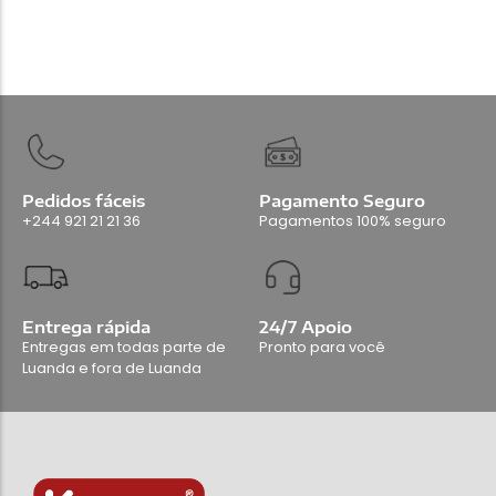
Pedidos fáceis
Pagamento Seguro
+244 921 21 21 36
Pagamentos 100% seguro
Entrega rápida
24/7 Apoio
Entregas em todas parte de
Pronto para você
Luanda e fora de Luanda