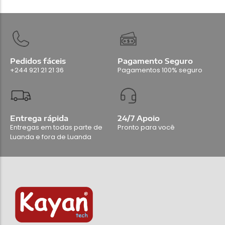
Pedidos fáceis
Pagamento Seguro
+244 921 21 21 36
Pagamentos 100% seguro
Entrega rápida
24/7 Apoio
Entregas em todas parte de
Pronto para você
Luanda e fora de Luanda