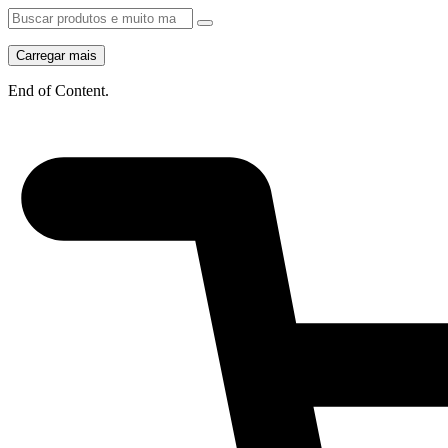
Carregar mais
End of Content.