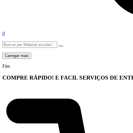
0
Carregar mais
Fim
COMPRE RÁPIDO! E FACIL
SERVIÇOS DE EN