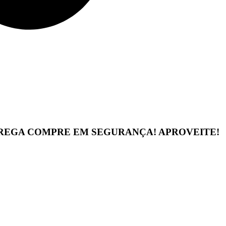
TREGA
COMPRE EM SEGURANÇA!
APROVEITE!