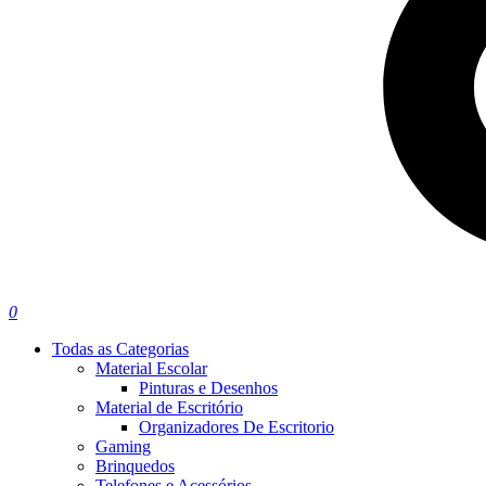
0
Todas as Categorias
Material Escolar
Pinturas e Desenhos
Material de Escritório
Organizadores De Escritorio
Gaming
Brinquedos
Telefones e Acessórios