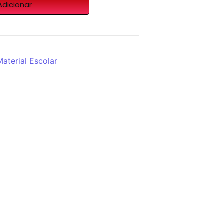
Adicionar
Material Escolar