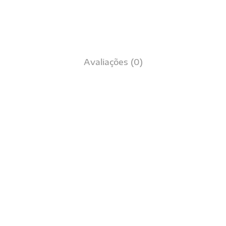
Avaliações (0)