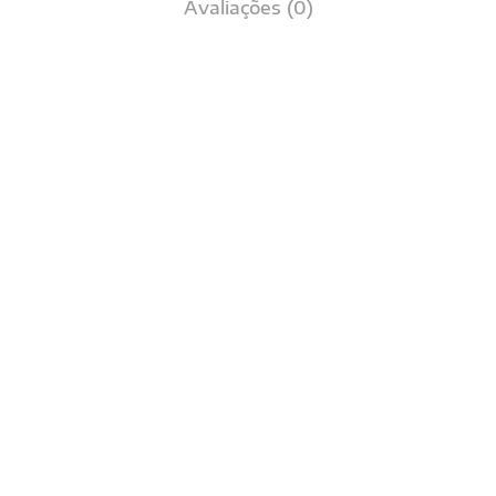
Avaliações (0)