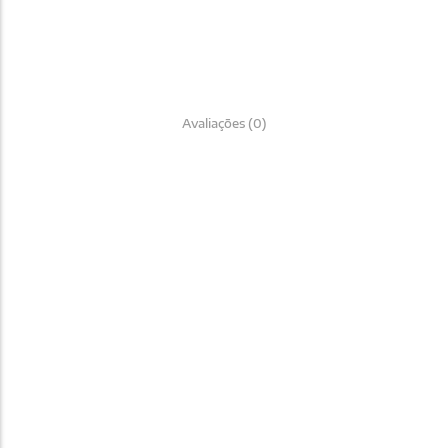
Avaliações (0)