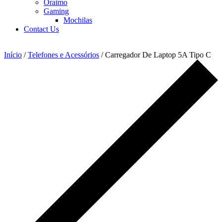
Oraimo
Gaming
Mochilas
Contact Us
Início
/
Telefones e Acessórios
/ Carregador De Laptop 5A Tipo C