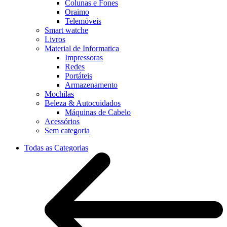
Colunas e Fones
Oraimo
Telemóveis
Smart watche
Livros
Material de Informatica
Impressoras
Redes
Portáteis
Armazenamento
Mochilas
Beleza & Autocuidados
Máquinas de Cabelo
Acessórios
Sem categoria
Todas as Categorias