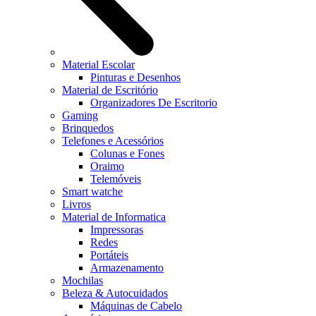
Material Escolar
Pinturas e Desenhos
Material de Escritório
Organizadores De Escritorio
Gaming
Brinquedos
Telefones e Acessórios
Colunas e Fones
Oraimo
Telemóveis
Smart watche
Livros
Material de Informatica
Impressoras
Redes
Portáteis
Armazenamento
Mochilas
Beleza & Autocuidados
Máquinas de Cabelo