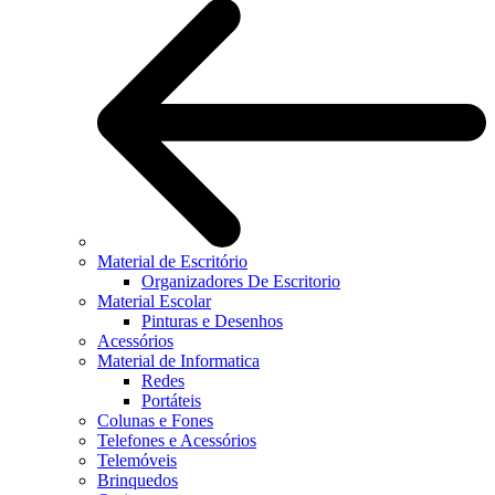
Material de Escritório
Organizadores De Escritorio
Material Escolar
Pinturas e Desenhos
Acessórios
Material de Informatica
Redes
Portáteis
Colunas e Fones
Telefones e Acessórios
Telemóveis
Brinquedos