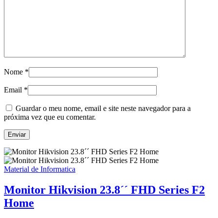
Nome
*
Email
*
Guardar o meu nome, email e site neste navegador para a
próxima vez que eu comentar.
Material de Informatica
Monitor Hikvision 23.8´´ FHD Series F2
Home