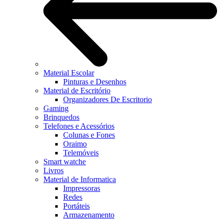
Material Escolar
Pinturas e Desenhos
Material de Escritório
Organizadores De Escritorio
Gaming
Brinquedos
Telefones e Acessórios
Colunas e Fones
Oraimo
Telemóveis
Smart watche
Livros
Material de Informatica
Impressoras
Redes
Portáteis
Armazenamento