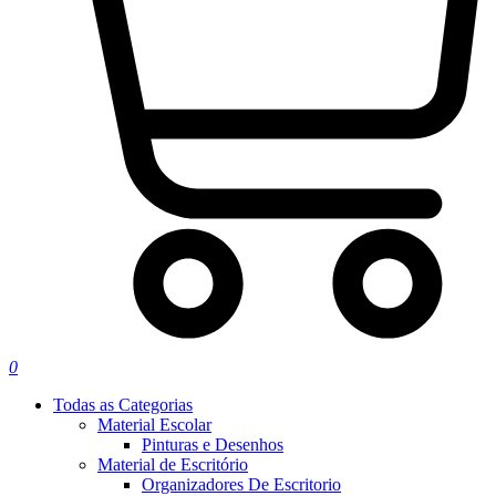
0
Todas as Categorias
Material Escolar
Pinturas e Desenhos
Material de Escritório
Organizadores De Escritorio