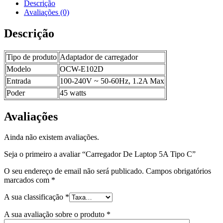
Descrição
Avaliações (0)
Descrição
Tipo de produto
Adaptador de carregador
Modelo
OCW-E102D
Entrada
100-240V ~ 50-60Hz, 1.2A Max
Poder
45 watts
Avaliações
Ainda não existem avaliações.
Seja o primeiro a avaliar “Carregador De Laptop 5A Tipo C”
O seu endereço de email não será publicado.
Campos obrigatórios
marcados com
*
A sua classificação
*
A sua avaliação sobre o produto
*