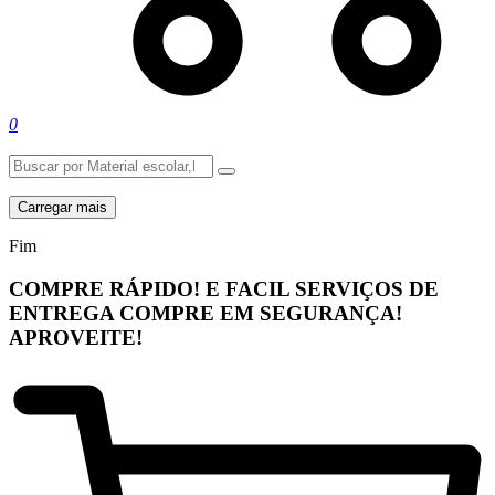
0
Carregar mais
Fim
COMPRE RÁPIDO! E FACIL
SERVIÇOS DE
ENTREGA
COMPRE EM SEGURANÇA!
APROVEITE!