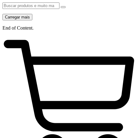
Carregar mais
End of Content.