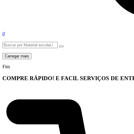
0
Carregar mais
Fim
COMPRE RÁPIDO! E FACIL
SERVIÇOS DE EN