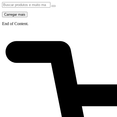
Carregar mais
End of Content.