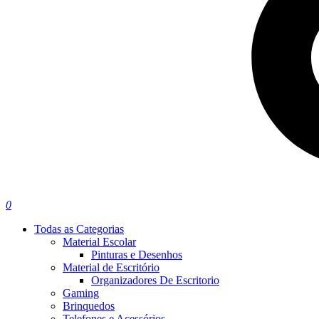
0
Todas as Categorias
Material Escolar
Pinturas e Desenhos
Material de Escritório
Organizadores De Escritorio
Gaming
Brinquedos
Telefones e Acessórios