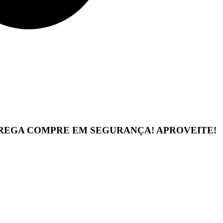
TREGA
COMPRE EM SEGURANÇA!
APROVEITE!