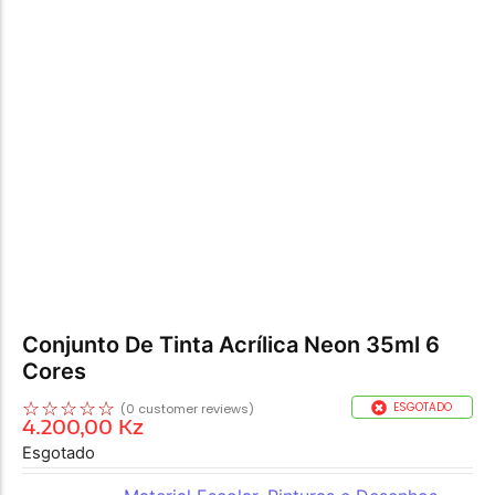
Conjunto De Tinta Acrílica Neon 35ml 6
Cores
☆
☆
☆
☆
☆
ESGOTADO
(
0
customer reviews)
4.200,00
Kz
Esgotado