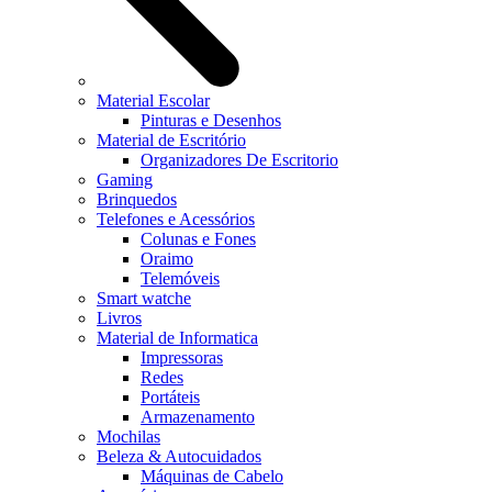
Material Escolar
Pinturas e Desenhos
Material de Escritório
Organizadores De Escritorio
Gaming
Brinquedos
Telefones e Acessórios
Colunas e Fones
Oraimo
Telemóveis
Smart watche
Livros
Material de Informatica
Impressoras
Redes
Portáteis
Armazenamento
Mochilas
Beleza & Autocuidados
Máquinas de Cabelo