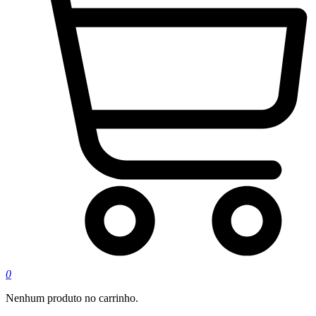
0
Nenhum produto no carrinho.