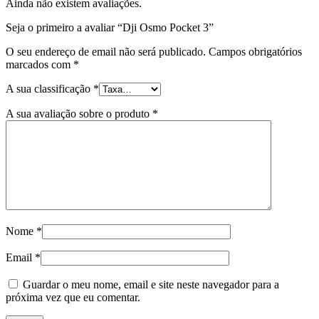
Ainda não existem avaliações.
Seja o primeiro a avaliar “Dji Osmo Pocket 3”
O seu endereço de email não será publicado.
Campos obrigatórios
marcados com
*
A sua classificação
*
A sua avaliação sobre o produto
*
Nome
*
Email
*
Guardar o meu nome, email e site neste navegador para a
próxima vez que eu comentar.