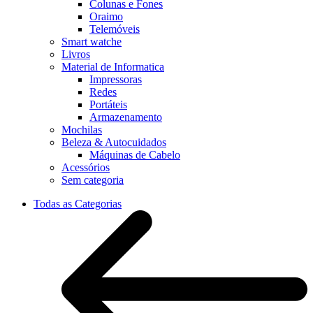
Colunas e Fones
Oraimo
Telemóveis
Smart watche
Livros
Material de Informatica
Impressoras
Redes
Portáteis
Armazenamento
Mochilas
Beleza & Autocuidados
Máquinas de Cabelo
Acessórios
Sem categoria
Todas as Categorias