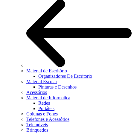
Material de Escritório
Organizadores De Escritorio
Material Escolar
Pinturas e Desenhos
Acessórios
Material de Informatica
Redes
Portáteis
Colunas e Fones
Telefones e Acessórios
Telemóveis
Brinquedos