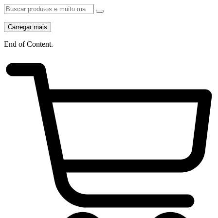
Carregar mais
End of Content.