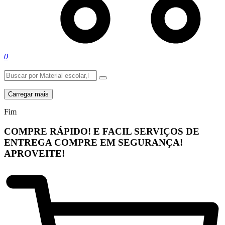
0
Carregar mais
Fim
COMPRE RÁPIDO! E FACIL
SERVIÇOS DE
ENTREGA
COMPRE EM SEGURANÇA!
APROVEITE!