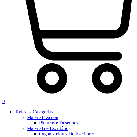
0
Todas as Categorias
Material Escolar
Pinturas e Desenhos
Material de Escritório
Organizadores De Escritorio