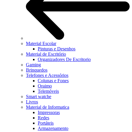
Material Escolar
Pinturas e Desenhos
Material de Escritório
Organizadores De Escritorio
Gaming
Brinquedos
Telefones e Acessórios
Colunas e Fones
Oraimo
Telemóveis
Smart watche
Livros
Material de Informatica
Impressoras
Redes
Portáteis
Armazenamento