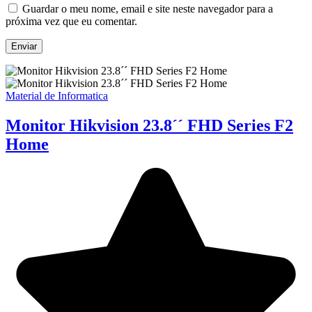
Guardar o meu nome, email e site neste navegador para a
próxima vez que eu comentar.
Material de Informatica
Monitor Hikvision 23.8´´ FHD Series F2
Home