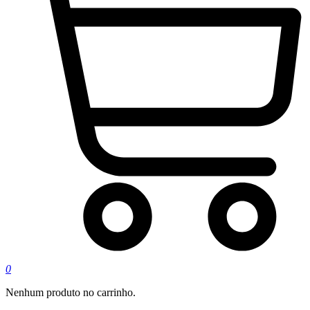
0
Nenhum produto no carrinho.