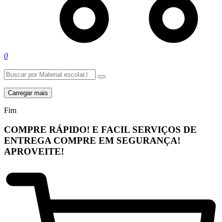
0
Carregar mais
Fim
COMPRE RÁPIDO! E FACIL
SERVIÇOS DE
ENTREGA
COMPRE EM SEGURANÇA!
APROVEITE!