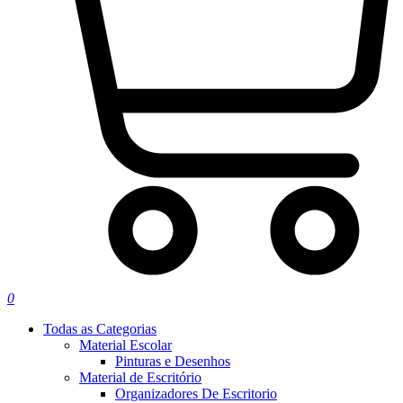
0
Todas as Categorias
Material Escolar
Pinturas e Desenhos
Material de Escritório
Organizadores De Escritorio