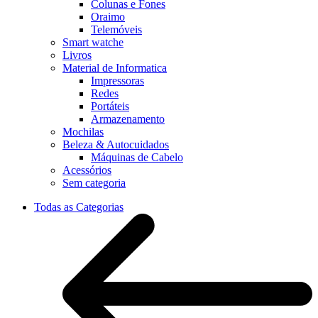
Colunas e Fones
Oraimo
Telemóveis
Smart watche
Livros
Material de Informatica
Impressoras
Redes
Portáteis
Armazenamento
Mochilas
Beleza & Autocuidados
Máquinas de Cabelo
Acessórios
Sem categoria
Todas as Categorias