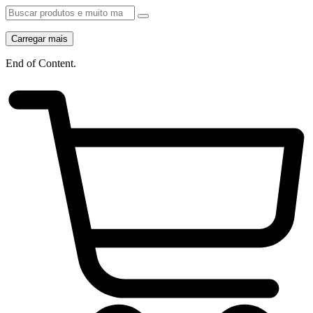
Carregar mais
End of Content.