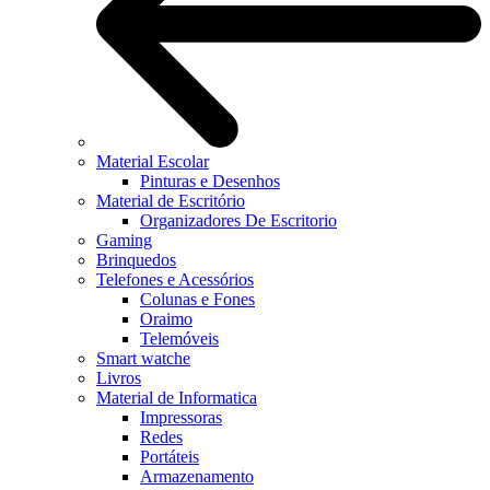
Material Escolar
Pinturas e Desenhos
Material de Escritório
Organizadores De Escritorio
Gaming
Brinquedos
Telefones e Acessórios
Colunas e Fones
Oraimo
Telemóveis
Smart watche
Livros
Material de Informatica
Impressoras
Redes
Portáteis
Armazenamento