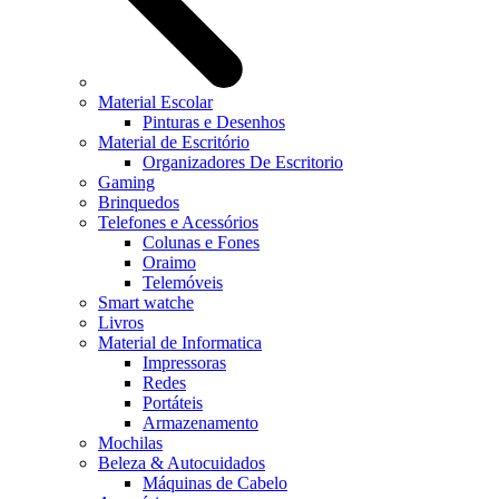
Material Escolar
Pinturas e Desenhos
Material de Escritório
Organizadores De Escritorio
Gaming
Brinquedos
Telefones e Acessórios
Colunas e Fones
Oraimo
Telemóveis
Smart watche
Livros
Material de Informatica
Impressoras
Redes
Portáteis
Armazenamento
Mochilas
Beleza & Autocuidados
Máquinas de Cabelo