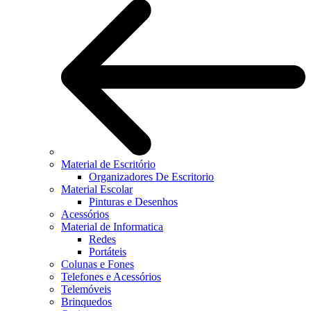
Material de Escritório
Organizadores De Escritorio
Material Escolar
Pinturas e Desenhos
Acessórios
Material de Informatica
Redes
Portáteis
Colunas e Fones
Telefones e Acessórios
Telemóveis
Brinquedos