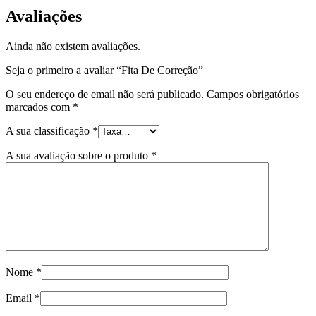
Avaliações
Ainda não existem avaliações.
Seja o primeiro a avaliar “Fita De Correção”
O seu endereço de email não será publicado.
Campos obrigatórios
marcados com
*
A sua classificação
*
A sua avaliação sobre o produto
*
Nome
*
Email
*