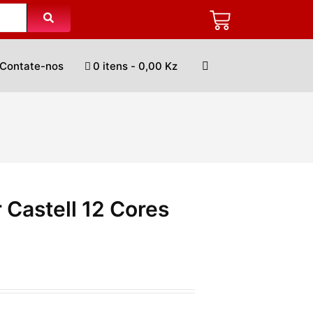
Contate-nos
0 itens
0,00 Kz
 Castell 12 Cores