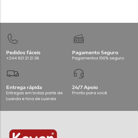
Pedidos fáceis
Pagamento Seguro
+244 921 21 21 36
Pagamentos 100% seguro
Entrega rápida
24/7 Apoio
Entregas em todas parte de
Pronto para você
Luanda e fora de Luanda