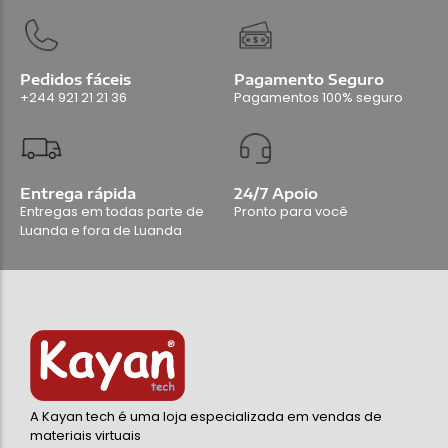
Pedidos fáceis
Pagamento Seguro
+244 921 21 21 36
Pagamentos 100% seguro
Entrega rápida
24/7 Apoio
Entregas em todas parte de
Pronto para você
Luanda e fora de Luanda
A Kayan tech é uma loja especializada em vendas de
materiais virtuais