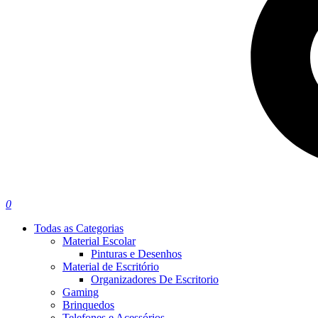
0
Todas as Categorias
Material Escolar
Pinturas e Desenhos
Material de Escritório
Organizadores De Escritorio
Gaming
Brinquedos
Telefones e Acessórios