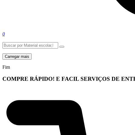
0
Carregar mais
Fim
COMPRE RÁPIDO! E FACIL
SERVIÇOS DE EN