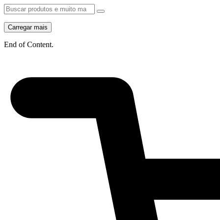
Carregar mais
End of Content.