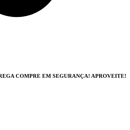
TREGA
COMPRE EM SEGURANÇA!
APROVEITE!