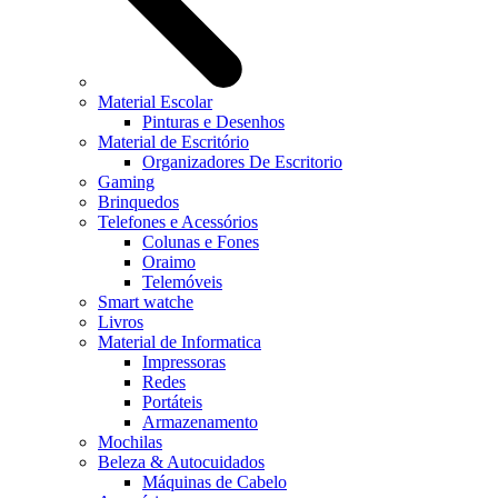
Material Escolar
Pinturas e Desenhos
Material de Escritório
Organizadores De Escritorio
Gaming
Brinquedos
Telefones e Acessórios
Colunas e Fones
Oraimo
Telemóveis
Smart watche
Livros
Material de Informatica
Impressoras
Redes
Portáteis
Armazenamento
Mochilas
Beleza & Autocuidados
Máquinas de Cabelo