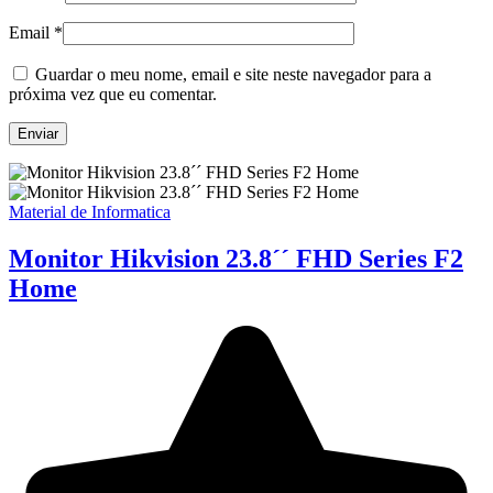
Email
*
Guardar o meu nome, email e site neste navegador para a
próxima vez que eu comentar.
Material de Informatica
Monitor Hikvision 23.8´´ FHD Series F2
Home