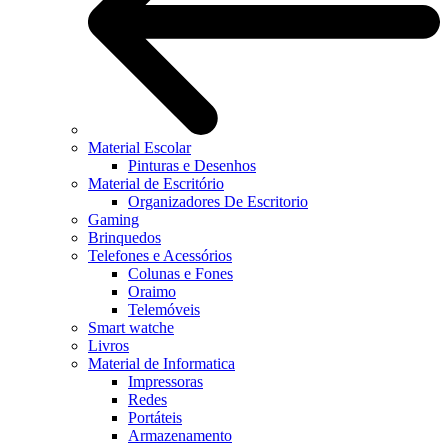
Material Escolar
Pinturas e Desenhos
Material de Escritório
Organizadores De Escritorio
Gaming
Brinquedos
Telefones e Acessórios
Colunas e Fones
Oraimo
Telemóveis
Smart watche
Livros
Material de Informatica
Impressoras
Redes
Portáteis
Armazenamento