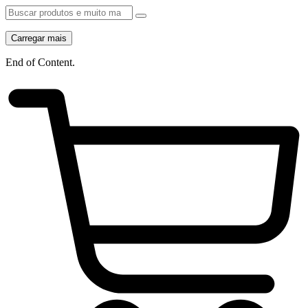
Carregar mais
End of Content.