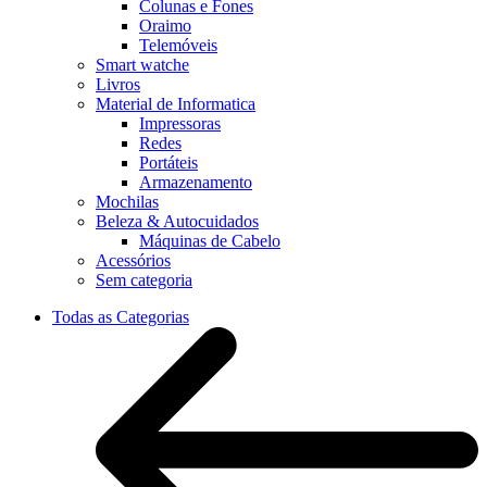
Colunas e Fones
Oraimo
Telemóveis
Smart watche
Livros
Material de Informatica
Impressoras
Redes
Portáteis
Armazenamento
Mochilas
Beleza & Autocuidados
Máquinas de Cabelo
Acessórios
Sem categoria
Todas as Categorias