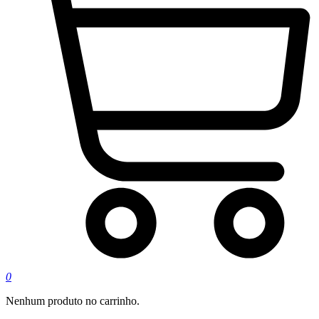
0
Nenhum produto no carrinho.