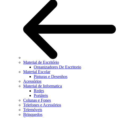
Material de Escritório
Organizadores De Escritorio
Material Escolar
Pinturas e Desenhos
Acessórios
Material de Informatica
Redes
Portáteis
Colunas e Fones
Telefones e Acessórios
Telemóveis
Brinquedos