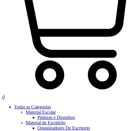
0
Todas as Categorias
Material Escolar
Pinturas e Desenhos
Material de Escritório
Organizadores De Escritorio