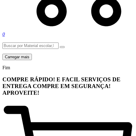
0
Carregar mais
Fim
COMPRE RÁPIDO! E FACIL
SERVIÇOS DE
ENTREGA
COMPRE EM SEGURANÇA!
APROVEITE!