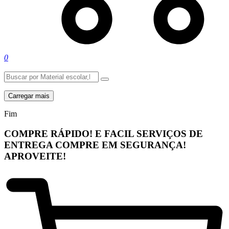
0
Carregar mais
Fim
COMPRE RÁPIDO! E FACIL
SERVIÇOS DE
ENTREGA
COMPRE EM SEGURANÇA!
APROVEITE!