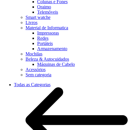
Colunas e Fones
Oraimo
Telemóveis
Smart watche
Livros
Material de Informatica
Impressoras
Redes
Portáteis
Armazenamento
Mochilas
Beleza & Autocuidados
Máquinas de Cabelo
Acessórios
Sem categoria
Todas as Categorias