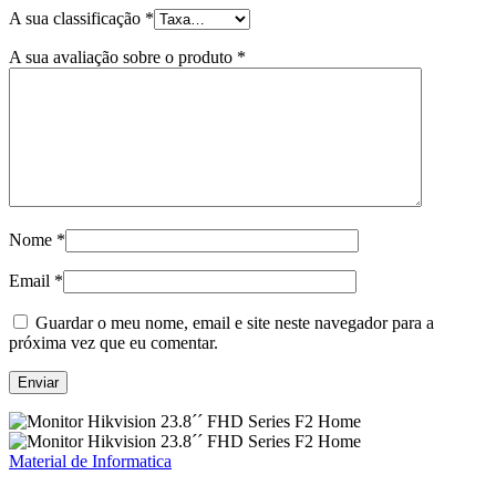
A sua classificação
*
A sua avaliação sobre o produto
*
Nome
*
Email
*
Guardar o meu nome, email e site neste navegador para a
próxima vez que eu comentar.
Material de Informatica