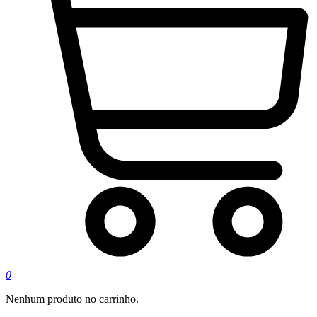
0
Nenhum produto no carrinho.