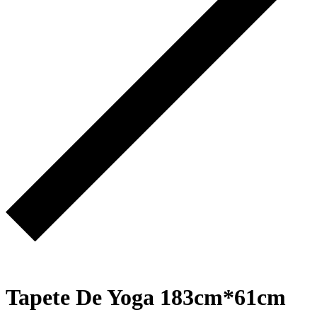
Tapete De Yoga 183cm*61cm