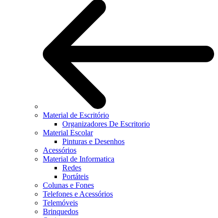
Material de Escritório
Organizadores De Escritorio
Material Escolar
Pinturas e Desenhos
Acessórios
Material de Informatica
Redes
Portáteis
Colunas e Fones
Telefones e Acessórios
Telemóveis
Brinquedos