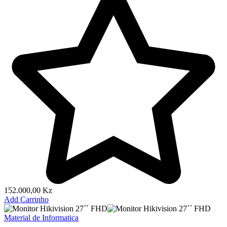
152.000,00
Kz
Add Carrinho
Material de Informatica