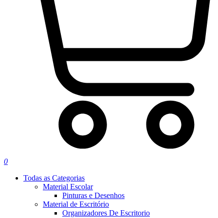
0
Todas as Categorias
Material Escolar
Pinturas e Desenhos
Material de Escritório
Organizadores De Escritorio