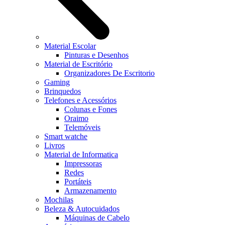
Material Escolar
Pinturas e Desenhos
Material de Escritório
Organizadores De Escritorio
Gaming
Brinquedos
Telefones e Acessórios
Colunas e Fones
Oraimo
Telemóveis
Smart watche
Livros
Material de Informatica
Impressoras
Redes
Portáteis
Armazenamento
Mochilas
Beleza & Autocuidados
Máquinas de Cabelo