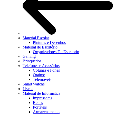
Material Escolar
Pinturas e Desenhos
Material de Escritório
Organizadores De Escritorio
Gaming
Brinquedos
Telefones e Acessórios
Colunas e Fones
Oraimo
Telemóveis
Smart watche
Livros
Material de Informatica
Impressoras
Redes
Portáteis
Armazenamento