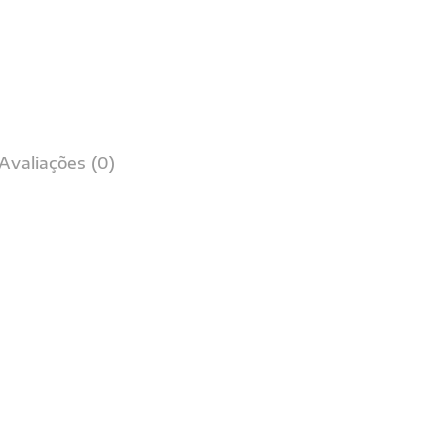
Avaliações (0)