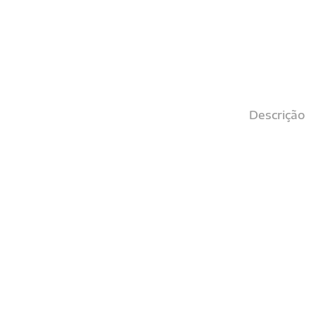
Descrição