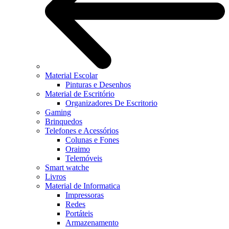
Material Escolar
Pinturas e Desenhos
Material de Escritório
Organizadores De Escritorio
Gaming
Brinquedos
Telefones e Acessórios
Colunas e Fones
Oraimo
Telemóveis
Smart watche
Livros
Material de Informatica
Impressoras
Redes
Portáteis
Armazenamento