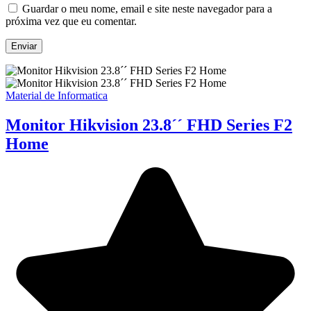
Guardar o meu nome, email e site neste navegador para a
próxima vez que eu comentar.
Material de Informatica
Monitor Hikvision 23.8´´ FHD Series F2
Home