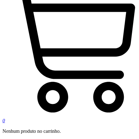
0
Nenhum produto no carrinho.