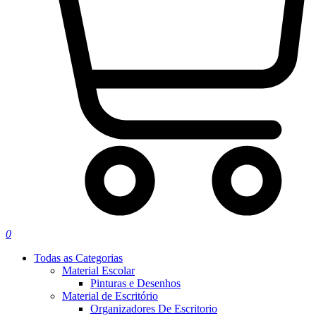
0
Todas as Categorias
Material Escolar
Pinturas e Desenhos
Material de Escritório
Organizadores De Escritorio