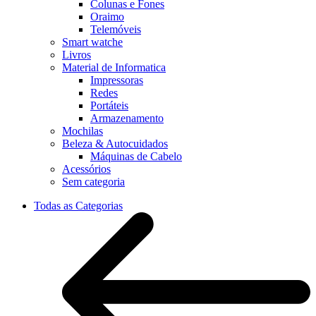
Colunas e Fones
Oraimo
Telemóveis
Smart watche
Livros
Material de Informatica
Impressoras
Redes
Portáteis
Armazenamento
Mochilas
Beleza & Autocuidados
Máquinas de Cabelo
Acessórios
Sem categoria
Todas as Categorias