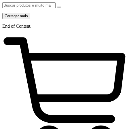
Carregar mais
End of Content.