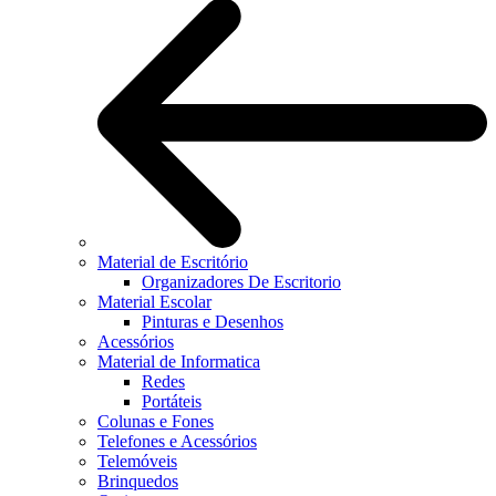
Material de Escritório
Organizadores De Escritorio
Material Escolar
Pinturas e Desenhos
Acessórios
Material de Informatica
Redes
Portáteis
Colunas e Fones
Telefones e Acessórios
Telemóveis
Brinquedos