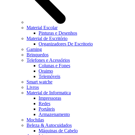
Material Escolar
Pinturas e Desenhos
Material de Escritório
Organizadores De Escritorio
Gaming
Brinquedos
Telefones e Acessórios
Colunas e Fones
Oraimo
Telemóveis
Smart watche
Livros
Material de Informatica
Impressoras
Redes
Portáteis
Armazenamento
Mochilas
Beleza & Autocuidados
Máquinas de Cabelo