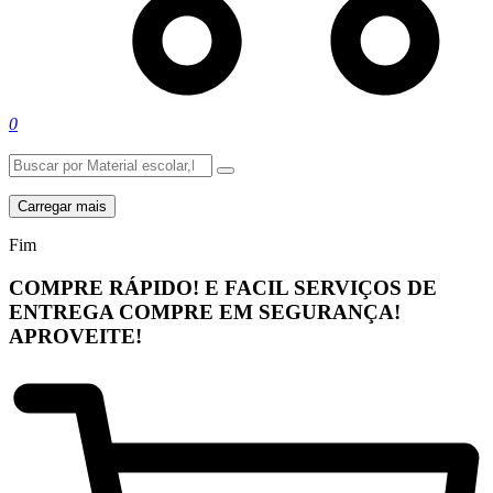
0
Carregar mais
Fim
COMPRE RÁPIDO! E FACIL
SERVIÇOS DE
ENTREGA
COMPRE EM SEGURANÇA!
APROVEITE!