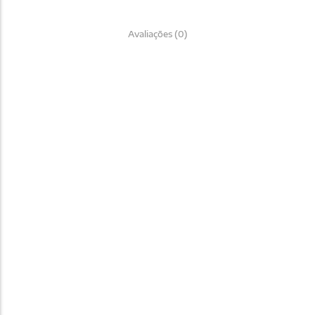
Avaliações (0)