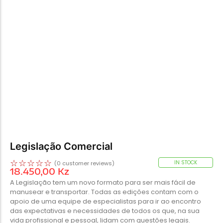
Legislação Comercial
☆
☆
☆
☆
☆
IN STOCK
(
0
customer reviews)
18.450,00
Kz
A Legislação tem um novo formato para ser mais fácil de
manusear e transportar. Todas as edições contam com o
apoio de uma equipe de especialistas para ir ao encontro
das expectativas e necessidades de todos os que, na sua
vida profissional e pessoal, lidam com questões legais.