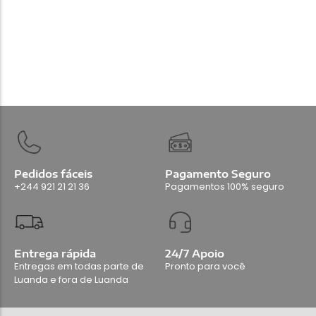
Pedidos fáceis
Pagamento Seguro
+244 921 21 21 36
Pagamentos 100% seguro
Entrega rápida
24/7 Apoio
Entregas em todas parte de
Pronto para você
Luanda e fora de Luanda