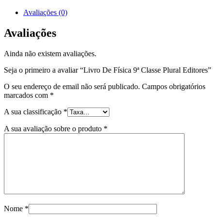
Avaliações (0)
Avaliações
Ainda não existem avaliações.
Seja o primeiro a avaliar “Livro De Física 9ª Classe Plural Editores”
O seu endereço de email não será publicado.
Campos obrigatórios
marcados com
*
A sua classificação
*
A sua avaliação sobre o produto
*
Nome
*