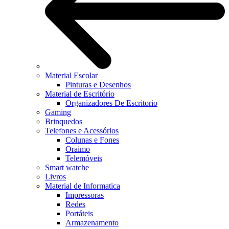
Material Escolar
Pinturas e Desenhos
Material de Escritório
Organizadores De Escritorio
Gaming
Brinquedos
Telefones e Acessórios
Colunas e Fones
Oraimo
Telemóveis
Smart watche
Livros
Material de Informatica
Impressoras
Redes
Portáteis
Armazenamento