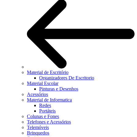
Material de Escritório
Organizadores De Escritorio
Material Escolar
Pinturas e Desenhos
Acessórios
Material de Informatica
Redes
Portáteis
Colunas e Fones
Telefones e Acessórios
Telemóveis
Brinquedos