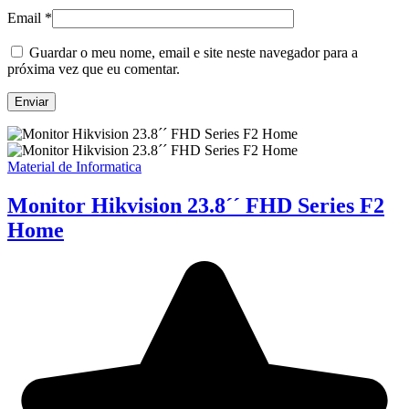
Email
*
Guardar o meu nome, email e site neste navegador para a
próxima vez que eu comentar.
Material de Informatica
Monitor Hikvision 23.8´´ FHD Series F2
Home