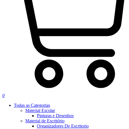
0
Todas as Categorias
Material Escolar
Pinturas e Desenhos
Material de Escritório
Organizadores De Escritorio