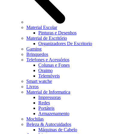
Material Escolar
Pinturas e Desenhos
Material de Escritório
Organizadores De Escritorio
Gaming
Brinquedos
Telefones e Acessórios
Colunas e Fones
Oraimo
Telemóveis
Smart watche
Livros
Material de Informatica
Impressoras
Redes
Portáteis
Armazenamento
Mochilas
Beleza & Autocuidados
Máquinas de Cabelo