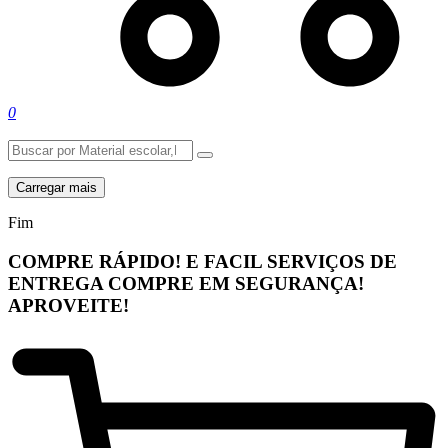
0
Carregar mais
Fim
COMPRE RÁPIDO! E FACIL
SERVIÇOS DE
ENTREGA
COMPRE EM SEGURANÇA!
APROVEITE!