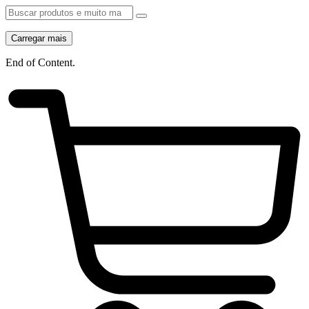
Carregar mais
End of Content.