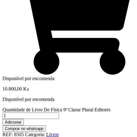
Disponível por encomenda
10.800,00
Kz
Disponível por encomenda
Quantidade de Livro De Física 9ª Classe Plural Editores
Adicionar
Comprar no whatsapp
REF:
8505
Categoria:
Livros