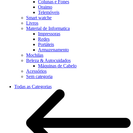
Colunas e Fones
Oraimo
Telemóveis
Smart watche
Livros
Material de Informatica
Impressoras
Redes
Portáteis
Armazenamento
Mochilas
Beleza & Autocuidados
Máquinas de Cabelo
Acessórios
Sem categoria
Todas as Categorias