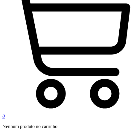
0
Nenhum produto no carrinho.