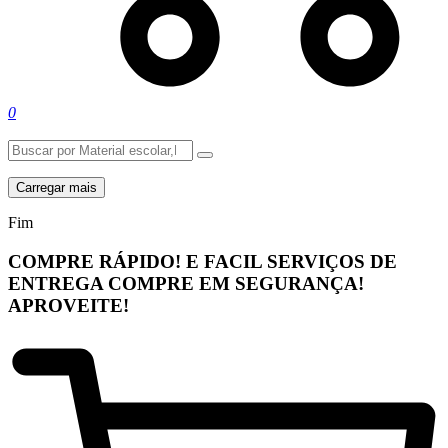
0
Carregar mais
Fim
COMPRE RÁPIDO! E FACIL
SERVIÇOS DE
ENTREGA
COMPRE EM SEGURANÇA!
APROVEITE!