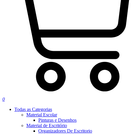
0
Todas as Categorias
Material Escolar
Pinturas e Desenhos
Material de Escritório
Organizadores De Escritorio