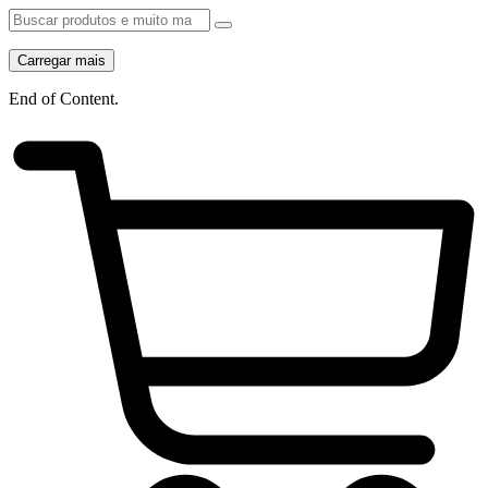
Carregar mais
End of Content.