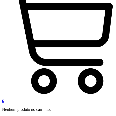
0
Nenhum produto no carrinho.