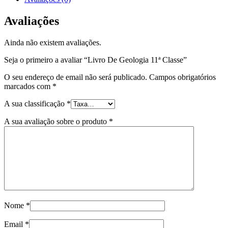
Avaliações
Ainda não existem avaliações.
Seja o primeiro a avaliar “Livro De Geologia 11ª Classe”
O seu endereço de email não será publicado.
Campos obrigatórios
marcados com
*
A sua classificação
*
A sua avaliação sobre o produto
*
Nome
*
Email
*