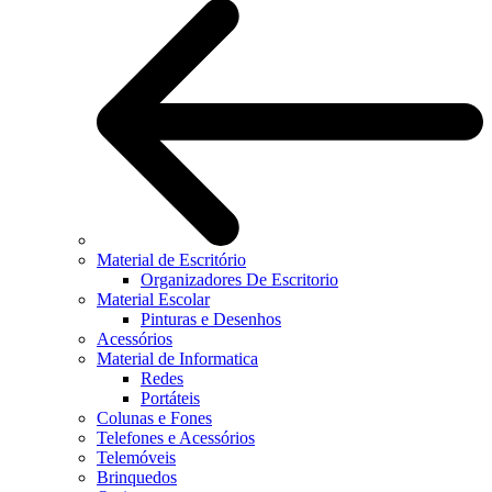
Material de Escritório
Organizadores De Escritorio
Material Escolar
Pinturas e Desenhos
Acessórios
Material de Informatica
Redes
Portáteis
Colunas e Fones
Telefones e Acessórios
Telemóveis
Brinquedos