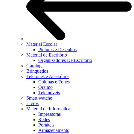
Material Escolar
Pinturas e Desenhos
Material de Escritório
Organizadores De Escritorio
Gaming
Brinquedos
Telefones e Acessórios
Colunas e Fones
Oraimo
Telemóveis
Smart watche
Livros
Material de Informatica
Impressoras
Redes
Portáteis
Armazenamento