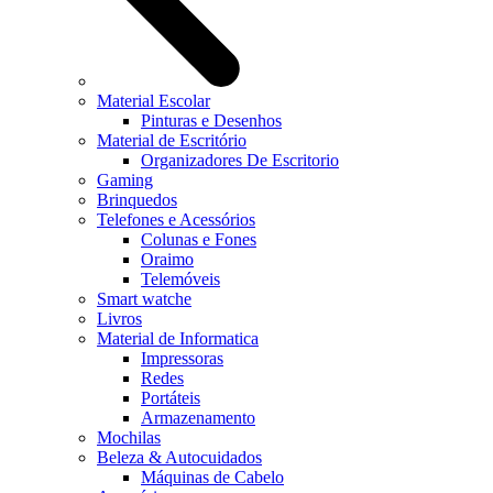
Material Escolar
Pinturas e Desenhos
Material de Escritório
Organizadores De Escritorio
Gaming
Brinquedos
Telefones e Acessórios
Colunas e Fones
Oraimo
Telemóveis
Smart watche
Livros
Material de Informatica
Impressoras
Redes
Portáteis
Armazenamento
Mochilas
Beleza & Autocuidados
Máquinas de Cabelo