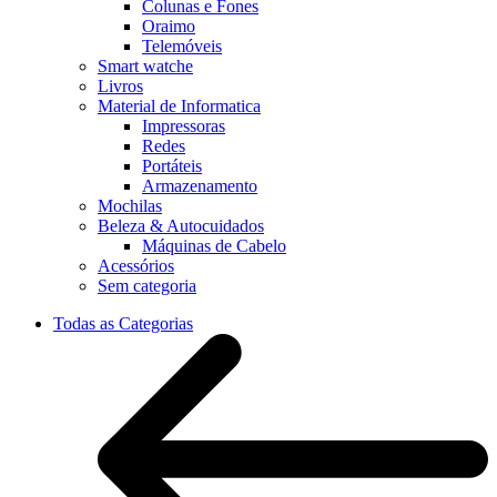
Colunas e Fones
Oraimo
Telemóveis
Smart watche
Livros
Material de Informatica
Impressoras
Redes
Portáteis
Armazenamento
Mochilas
Beleza & Autocuidados
Máquinas de Cabelo
Acessórios
Sem categoria
Todas as Categorias