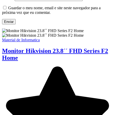
Guardar o meu nome, email e site neste navegador para a
próxima vez que eu comentar.
Material de Informatica
Monitor Hikvision 23.8´´ FHD Series F2
Home