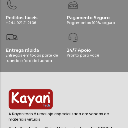
Pedidos fáceis
Pagamento Seguro
+244 921 21 21 36
Pagamentos 100% seguro
Entrega rápida
24/7 Apoio
Entregas em todas parte de
Pronto para você
Luanda e fora de Luanda
A Kayan tech é uma loja especializada em vendas de
materiais virtuais