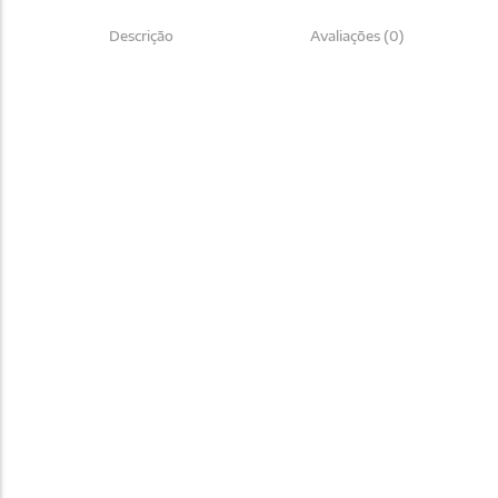
Descrição
Avaliações (0)